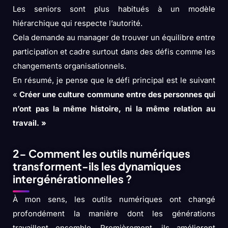
Les seniors sont plus habitués à un modèle
hiérarchique qui respecte l’autorité.
Cela demande au manager de trouver un équilibre entre
participation et cadre surtout dans des défis comme les
changements organisationnels.
En résumé, je pense que le défi principal est le suivant
«
Créer une culture commune entre des personnes qui
n’ont pas la même histoire, ni la même relation au
travail. »
2- Comment les outils numériques
transforment-ils les dynamiques
intergénérationnelles ?
À mon sens, les outils numériques ont changé
profondément la manière dont les générations
travaillent ensemble. Premièrement, ils améliorent