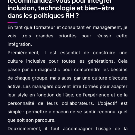
recommandez-vous pour intégrer
inclusion, technologie et bien-être
dans les politiques RH ?
En tant que formateur et consultant en management, je
vois trois grandes priorités pour réussir cette
intégration.
Premièrement, il est essentiel de construire une
culture inclusive pour toutes les générations. Cela
passe par un diagnostic pour comprendre les besoins
de chaque groupe, mais aussi par une culture d’écoute
active. Les managers doivent être formés pour adapter
leur style en fonction de l’âge, de l’expérience et de la
personnalité de leurs collaborateurs. L’objectif est
simple : permettre à chacun de se sentir reconnu, quel
que soit son parcours.
Deuxièmement, il faut accompagner l’usage de la