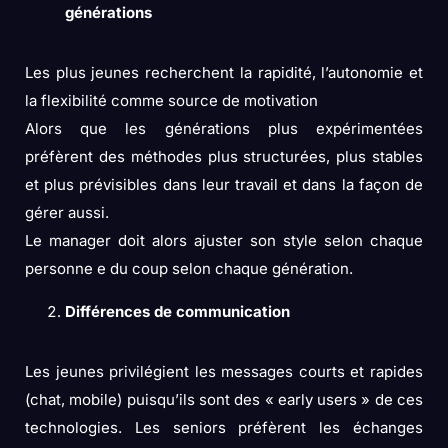
générations
Les plus jeunes recherchent la rapidité, l’autonomie et
la flexibilité comme source de motivation
Alors que les générations plus expérimentées
préfèrent des méthodes plus structurées, plus stables
et plus prévisibles dans leur travail et dans la façon de
gérer aussi.
Le manager doit alors ajuster son style selon chaque
personne e du coup selon chaque génération.
Différences de communication
Les jeunes privilégient les messages courts et rapides
(chat, mobile) puisqu’ils sont des « early users » de ces
technologies. Les seniors préfèrent les échanges