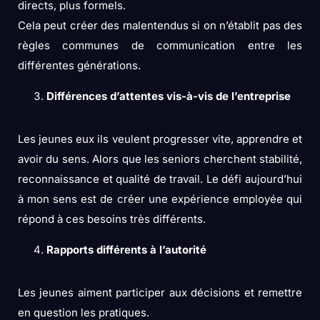
directs, plus formels.
Cela peut créer des malentendus si on n’établit pas des
règles communes de communication entre les
différentes générations.
Différences d’attentes vis-à-vis de l’entreprise
Les jeunes eux ils veulent progresser vite, apprendre et
avoir du sens. Alors que les seniors cherchent stabilité,
reconnaissance et qualité de travail. Le défi aujourd’hui
à mon sens est de créer une expérience employée qui
répond à ces besoins très différents.
Rapports différents à l’autorité
Les jeunes aiment participer aux décisions et remettre
en question les pratiques.