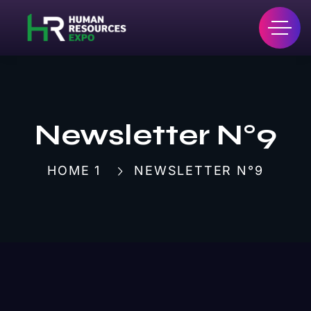
Newsletter N°9
HOME 1
NEWSLETTER N°9