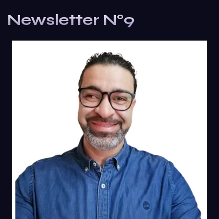
Newsletter N°9