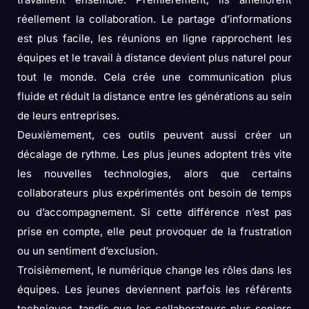
réellement la collaboration. Le partage d’informations
est plus facile, les réunions en ligne rapprochent les
équipes et le travail à distance devient plus naturel pour
tout le monde. Cela crée une communication plus
fluide et réduit la distance entre les générations au sein
de leurs entreprises.
Deuxièmement, ces outils peuvent aussi créer un
décalage de rythme. Les plus jeunes adoptent très vite
les nouvelles technologies, alors que certains
collaborateurs plus expérimentés ont besoin de temps
ou d’accompagnement. Si cette différence n’est pas
prise en compte, elle peut provoquer de la frustration
ou un sentiment d’exclusion.
Troisièmement, le numérique change les rôles dans les
équipes. Les jeunes deviennent parfois les référents
techniques, tandis que les collaborateurs plus seniors