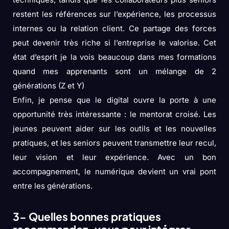
restent les références sur l’expérience, les processus
internes ou la relation client. Ce partage des forces
peut devenir très riche si l’entreprise le valorise. Cet
état d’esprit je la vois beaucoup dans mes formations
quand mes apprenants sont un mélange de 2
générations (Z et Y)
Enfin, je pense que le digital ouvre la porte à une
opportunité très intéressante : le mentorat croisé. Les
jeunes peuvent aider sur les outils et les nouvelles
pratiques, et les seniors peuvent transmettre leur recul,
leur vision et leur expérience. Avec un bon
accompagnement, le numérique devient un vrai pont
entre les générations.
3- Quelles bonnes pratiques