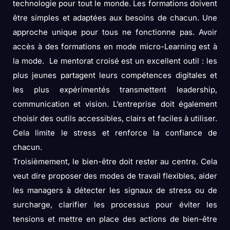
technologie pour tout le monde. Les formations doivent
être simples et adaptées aux besoins de chacun. Une
approche unique pour tous ne fonctionne pas. Avoir
accès à des formations en mode micro-Learning est à
la mode. Le mentorat croisé est un excellent outil : les
plus jeunes partagent leurs compétences digitales et
les plus expérimentés transmettent leadership,
communication et vision. L’entreprise doit également
choisir des outils accessibles, clairs et faciles à utiliser.
Cela limite le stress et renforce la confiance de
chacun.
Troisièmement, le bien-être doit rester au centre. Cela
veut dire proposer des modes de travail flexibles, aider
les managers à détecter les signaux de stress ou de
surcharge, clarifier les processus pour éviter les
tensions et mettre en place des actions de bien-être