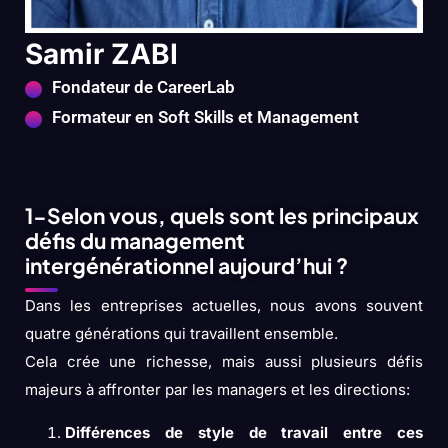
Samir ZABI
Fondateur de CareerLab
Formateur en Soft Skills et Management
1-Selon vous, quels sont les principaux
défis du management
intergénérationnel aujourd’hui ?
Dans les entreprises actuelles, nous avons souvent
quatre générations qui travaillent ensemble.
Cela crée une richesse, mais aussi plusieurs défis
majeurs à affronter par les managers et les directions:
Différences de style de travail entre ces