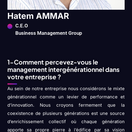
Hatem AMMAR
C.E.O
Business Management Group
1-Comment percevez-vous le
management intergénérationnel dans
votre entreprise ?
Au sein de notre entreprise nous considérons le mixte
générationnel comme un levier de performance et
d’innovation. Nous croyons fermement que la
coexistence de plusieurs générations est une source
d’enrichissement collectif où chaque génération
apporte sa propre pierre à l’édifice par sa vision