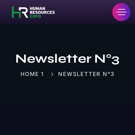
Newsletter N°3
HOME 1
NEWSLETTER N°3