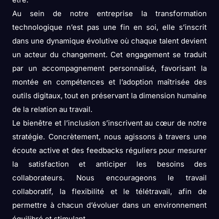
Au sein de notre entreprise la transformation
technologique n’est pas une fin en soi, elle s’inscrit
dans une dynamique évolutive où chaque talent devient
un acteur du changement. Cet engagement se traduit
par un accompagnement personnalisé, favorisant la
montée en compétences et l’adoption maîtrisée des
outils digitaux, tout en préservant la dimension humaine
de la relation au travail.
Le bienêtre et l’inclusion s’inscrivent au cœur de notre
stratégie. Concrètement, nous agissons à travers une
écoute active et des feedbacks réguliers pour mesurer
la satisfaction et anticiper les besoins des
collaborateurs. Nous encourageons le travail
collaboratif, la flexibilité et le télétravail, afin de
permettre à chacun d’évoluer dans un environnement
équilibré et stimulant.