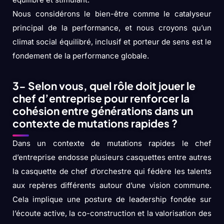
Nous considérons le bien-être comme le catalyseur
principal de la performance, et nous croyons qu’un
climat social équilibré, inclusif et porteur de sens est le
fondement de la performance globale.
3- Selon vous, quel rôle doit jouer le
chef d’entreprise pour renforcer la
cohésion entre générations dans un
contexte de mutations rapides ?
Dans un contexte de mutations rapides le chef
d’entreprise endosse plusieurs casquettes entre autres
la casquette de chef d’orchestre qui fédère les talents
aux repères différents autour d’une vision commune.
Cela implique une posture de leadership fondée sur
l’écoute active, la co-construction et la valorisation des