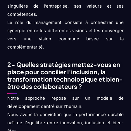
singulière de l’entreprise, ses valeurs et ses
compétences.
Le rôle du management consiste à orchestrer une
synergie entre les différentes visions et les converger
vers une vision commune basée sur la
complémentarité.
2- Quelles stratégies mettez-vous en
place pour concilier l’inclusion, la
transformation technologique et bien-
être des collaborateurs ?
Notre approche repose sur un modèle de
développement centré sur l’humain.
Nous avons la conviction que la performance durable
naît de l’équilibre entre innovation, inclusion et bien-
être.