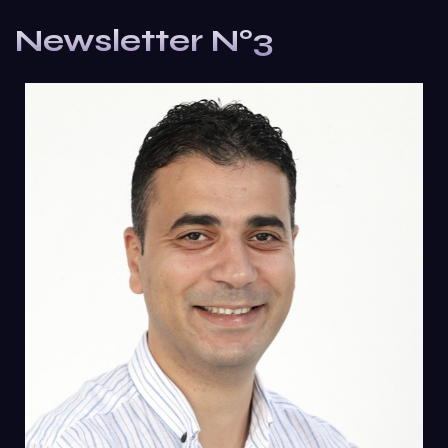
Newsletter N°3