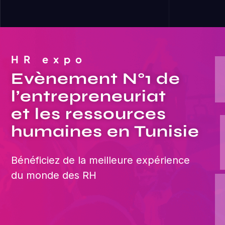
HR expo
Evènement N°1 de
l’entrepreneuriat
et les ressources
humaines en Tunisie
Bénéficiez de la meilleure expérience
du monde des RH