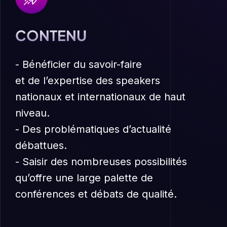
CONTENU
- Bénéficier du savoir-faire
et de l’expertise des speakers
nationaux et internationaux de haut
niveau.
- Des problématiques d’actualité
débattues.
- Saisir des nombreuses possibilités
qu’offre une large palette de
conférences et débats de qualité.