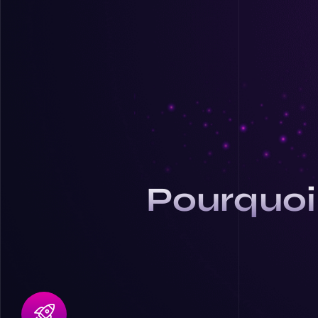
Pourquoi 