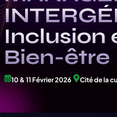
INTERGÉ
Inclusion 
Bien-être
10 & 11 Février 2026
Cité de la cu