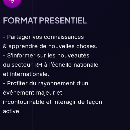
FORMAT PRESENTIEL
- Partager vos connaissances
& apprendre de nouvelles choses.
- S’informer sur les nouveautés
du secteur RH à l’échelle nationale
et internationale.
- Profiter du rayonnement d’un
événement majeur et
incontournable et interagir de façon
active