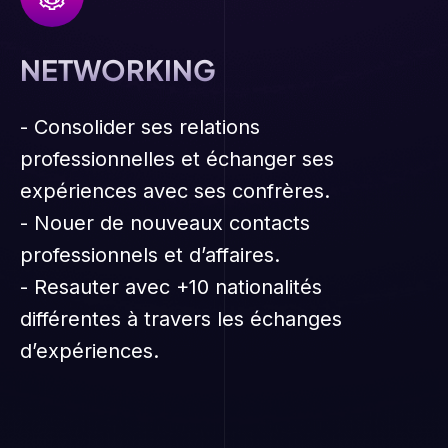
NETWORKING
- Consolider ses relations
professionnelles et échanger ses
expériences avec ses confrères.
- Nouer de nouveaux contacts
professionnels et d’affaires.
- Resauter avec +10 nationalités
différentes à travers les échanges
d’expériences.