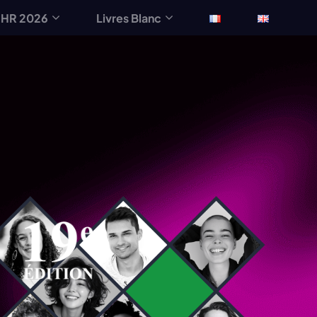
HR 2026
Livres Blanc